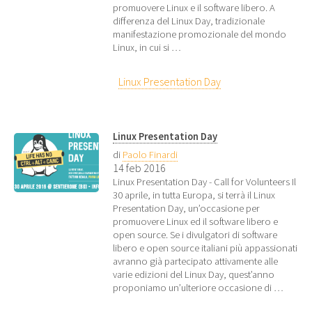
promuovere Linux e il software libero. A
differenza del Linux Day, tradizionale
manifestazione promozionale del mondo
Linux, in cui si …
Linux Presentation Day
Linux Presentation Day
di
Paolo Finardi
14 feb 2016
Linux Presentation Day - Call for Volunteers Il
30 aprile, in tutta Europa, si terrà il Linux
Presentation Day, un’occasione per
promuovere Linux ed il software libero e
open source. Se i divulgatori di software
libero e open source italiani più appassionati
avranno già partecipato attivamente alle
varie edizioni del Linux Day, quest’anno
proponiamo un’ulteriore occasione di …