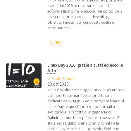
avanti dal 2015 per portare Linux ed il
software libero nelle scuole. Nel corso della
presentazione sono stati descritti gli
obiettivi, i motivi per cui questa scelta è
importante e …
Slides
Linux Day 2016: grazie a tutti ed ecco le
foto
di
Paolo Finardi
23 ott 2016
Ieri si è svolto come ogni anno la più grande
ed importante manifestazione italiana
dedicata a GNU/Linux ed al software libero, il
Linux Day, e quest’anno siamo tornati a
svolgerlo alla facoltà di ingegneria di
Dalmine come fatto più volte in passato. E’
stata senza dubbio una gran giornata e la
partecipazione è stata notevole. Sebbene