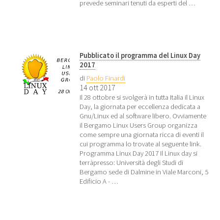
prevede seminari tenuti da esperti del …
Pubblicato il programma del Linux Day
2017
di
Paolo Finardi
14 ott 2017
Il 28 ottobre si svolgerà in tutta Italia il Linux
Day, la giornata per eccellenza dedicata a
Gnu/Linux ed al software libero. Ovviamente
il Bergamo Linux Users Group organizza
come sempre una giornata ricca di eventi il
cui programma lo trovate al seguente link.
Programma Linux Day 2017 Il Linux day si
terràpresso: Università degli Studi di
Bergamo sede di Dalmine in Viale Marconi, 5
Edificio A - …