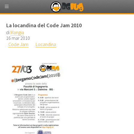
La locandina del Code Jam 2010
di
Mangia
16 mar 2010
Code Jam
Locandina