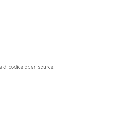
ta di codice open source.