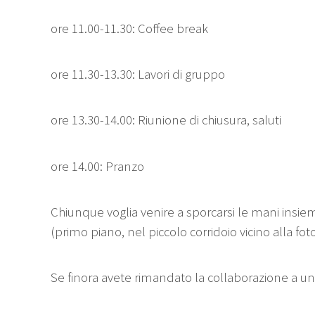
ore 11.00-11.30: Coffee break
ore 11.30-13.30: Lavori di gruppo
ore 13.30-14.00: Riunione di chiusura, saluti
ore 14.00: Pranzo
Chiunque voglia venire a sporcarsi le mani insiem
(primo piano, nel piccolo corridoio vicino alla fot
Se finora avete rimandato la collaborazione a un