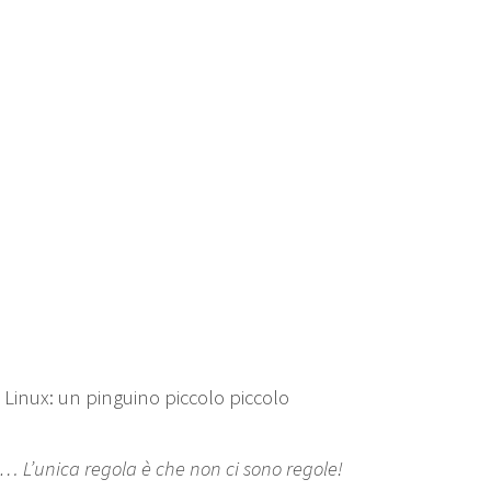
inux: un pinguino piccolo piccolo
 L’unica regola è che non ci sono regole!