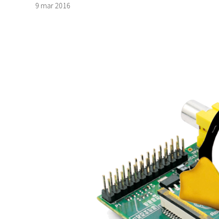
9 mar 2016