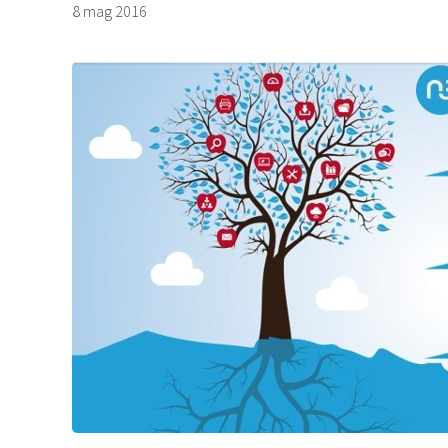
8 mag 2016