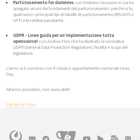
Partizionamento for dummies
con Emiliano Vavassori in cui ha
spiegato alcuni dei fondamenti del partizionamento: perché si fa,
quali sono i principali tipi di tabelle di partizionamento (MS-DOS e
GPT) e le relative peculiarità.
GDPR - Linee guida per un’implementazione tutta
opensource!
con Andrea Flori che ha illustrato la normativa
GDPR (General Data Protection Regulation), finalità e scopi del
legislatore.
L’anno si è concluso con il classico appuntamento nazionale Linux
Day.
All’anno prossimo, non mancate!!!
Edit me on Gitea