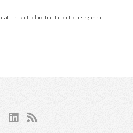
ti, in particolare tra studenti e insegnnati.