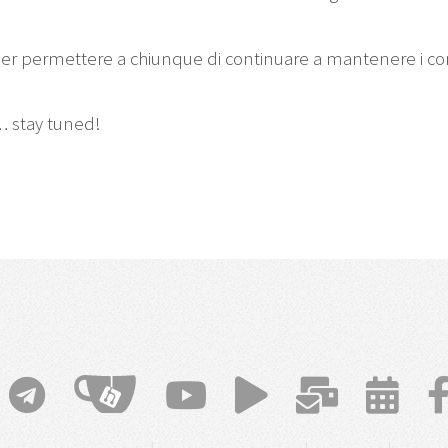
er permettere a chiunque di continuare a mantenere i contat
… stay tuned!