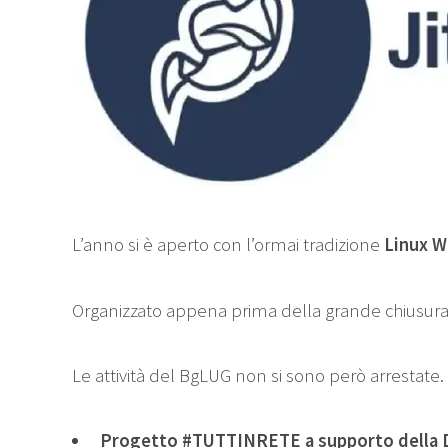
L’anno si è aperto con l’ormai tradizione
Linux W
Organizzato appena prima della grande chiusura
Le attività del BgLUG non si sono però arrestate.
Progetto
#TUTTINRETE
a supporto della 