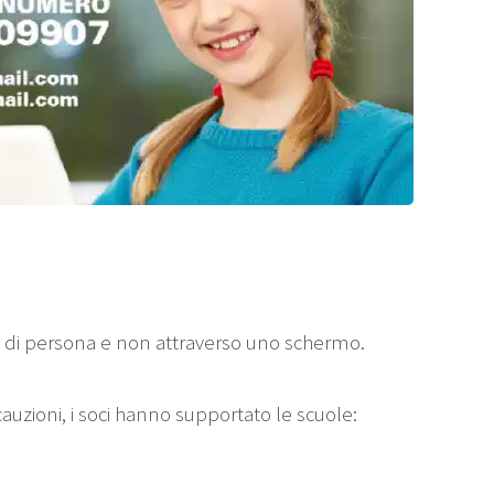
 di persona e non attraverso uno schermo.
auzioni, i soci hanno supportato le scuole: