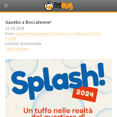
Gazebo a Boccaleone!
12 ott 2024
Dove:
Area verde comunale Boccaleone e cortile scuola in via
Gandhi
Licenza: Sconosciuta
Boccaleone