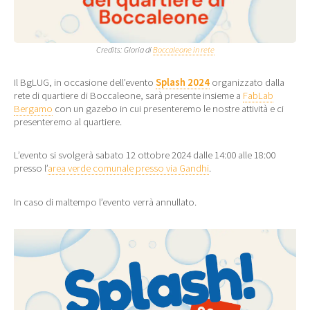
Credits: Gloria di
Boccaleone in rete
Il BgLUG, in occasione dell’evento
Splash 2024
organizzato dalla
rete di quartiere di Boccaleone, sarà presente insieme a
FabLab
Bergamo
con un gazebo in cui presenteremo le nostre attività e ci
presenteremo al quartiere.
L’evento si svolgerà sabato 12 ottobre 2024 dalle 14:00 alle 18:00
presso l’
area verde comunale presso via Gandhi
.
In caso di maltempo l’evento verrà annullato.