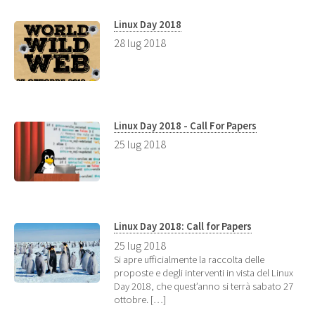
Linux Day 2018
28 lug 2018
Linux Day 2018 - Call For Papers
25 lug 2018
Linux Day 2018: Call for Papers
25 lug 2018
Si apre ufficialmente la raccolta delle
proposte e degli interventi in vista del Linux
Day 2018, che quest’anno si terrà sabato 27
ottobre. […]