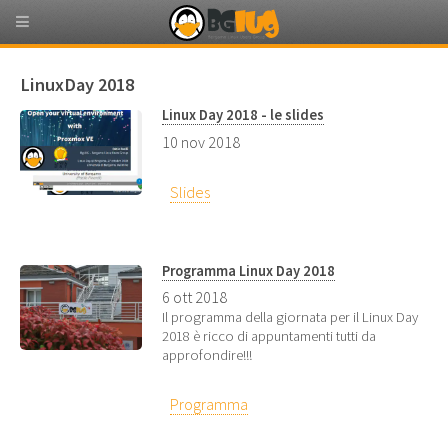
LinuxDay 2018
Linux Day 2018 - le slides
10 nov 2018
Slides
Programma Linux Day 2018
6 ott 2018
Il programma della giornata per il Linux Day
2018 è ricco di appuntamenti tutti da
approfondire!!!
Programma