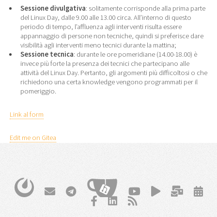
Sessione divulgativa
: solitamente corrisponde alla prima parte
del Linux Day, dalle 9.00 alle 13.00 circa. All’interno di questo
periodo di tempo, l’affluenza agli interventi risulta essere
appannaggio di persone non tecniche, quindi si preferisce dare
visibilità agli interventi meno tecnici durante la mattina;
Sessione tecnica
: durante le ore pomeridiane (14.00-18.00) è
invece più forte la presenza dei tecnici che partecipano alle
attività del Linux Day. Pertanto, gli argomenti più difficoltosi o che
richiedono una certa knowledge vengono programmati per il
pomeriggio.
Link al form
Edit me on Gitea