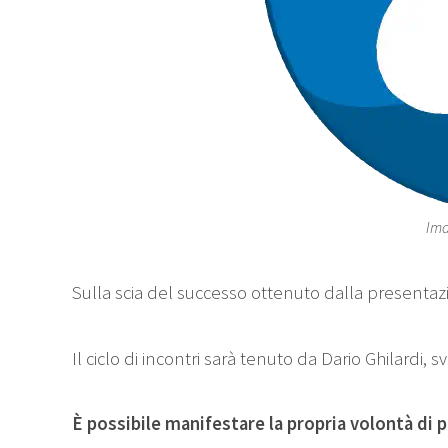
Ima
Sulla scia del successo ottenuto dalla presentaz
Il ciclo di incontri sarà tenuto da Dario Ghilardi
È possibile manifestare la propria volontà di 