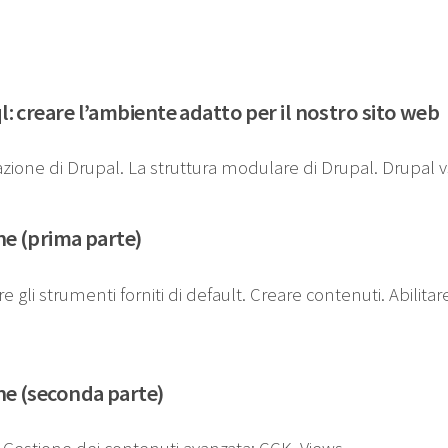
 creare l’ambiente adatto per il nostro sito web
zione di Drupal. La struttura modulare di Drupal. Drupal vs
ne (prima parte)
re gli strumenti forniti di default. Creare contenuti. Abilita
ne (seconda parte)