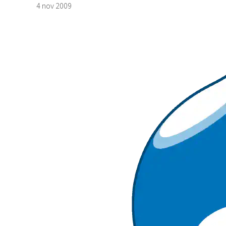
4 nov 2009