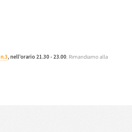
 n.3
, nell’orario 21.30 - 23.00
. Rimandiamo alla