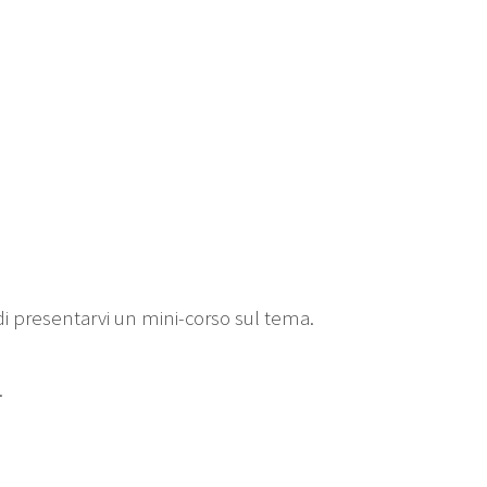
di presentarvi un mini-corso sul tema.
.