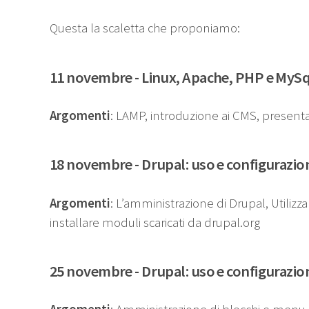
Questa la scaletta che proponiamo:
11 novembre - Linux, Apache, PHP e MySql:
Argomenti
: LAMP, introduzione ai CMS, presenta
18 novembre - Drupal: uso e configurazio
Argomenti
: L’amministrazione di Drupal, Utilizza
installare moduli scaricati da drupal.org
25 novembre - Drupal: uso e configurazio