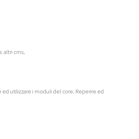
 altri cms.
re ed utilizzare i moduli del core. Reperire ed