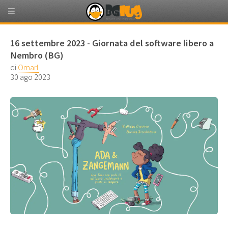
16 settembre 2023 - Giornata del software libero a
Nembro (BG)
di
Omarl
30 ago 2023