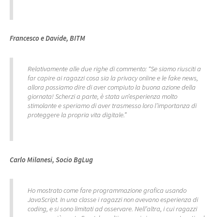
Francesco e Davide, BITM
Relativamente alle due righe di commento: “Se siamo riusciti a
far capire ai ragazzi cosa sia la privacy online e le fake news,
allora possiamo dire di aver compiuto la buona azione della
giornata! Scherzi a parte, è stata un’esperienza molto
stimolante e speriamo di aver trasmesso loro l’importanza di
proteggere la propria vita digitale.”
Carlo Milanesi, Socio BgLug
Ho mostrato come fare programmazione grafica usando
JavaScript. In una classe i ragazzi non avevano esperienza di
coding, e si sono limitati ad osservare. Nell’altra, i cui ragazzi