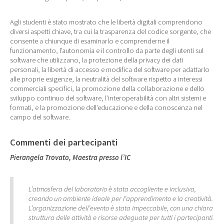
Agli studenti è stato mostrato che le libertà digitali comprendono
diversi aspetti chiave, tra cui la trasparenza del codice sorgente, che
consente a chiunque di esaminarlo e comprenderne il
funzionamento, l’autonomia e il controllo da parte degli utenti sul
software che utilizzano, la protezione della privacy dei dati
personali, la libertà di accesso e modifica del software per adattarlo
alle proprie esigenze, la neutralità del software rispetto a interessi
commerciali specifici, la promozione della collaborazione e dello
sviluppo continuo del software, l’interoperabilità con altri sistemi e
formati, e la promozione dell’educazione e della conoscenza nel
campo del software.
Commenti dei partecipanti
Pierangela Trovato, Maestra presso l’IC
L’atmosfera del laboratorio è stata accogliente e inclusiva,
creando un ambiente ideale per l’apprendimento e la creatività.
L’organizzazione dell’evento è stata impeccabile, con una chiara
struttura delle attività e risorse adeguate per tutti i partecipanti.