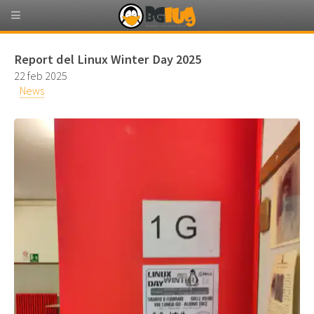
Report del Linux Winter Day 2025
22 feb 2025
News