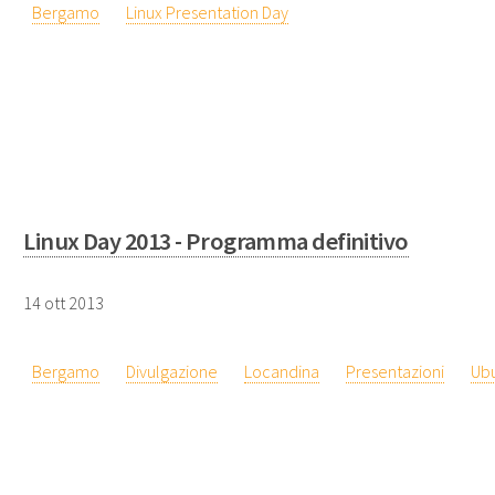
Bergamo
Linux Presentation Day
Linux Day 2013 - Programma definitivo
14 ott 2013
Bergamo
Divulgazione
Locandina
Presentazioni
Ub