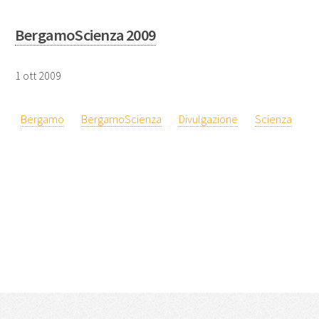
BergamoScienza 2009
1 ott 2009
Bergamo
BergamoScienza
Divulgazione
Scienza