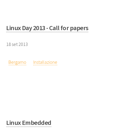
Linux Day 2013 - Call for papers
18 set 2013
Bergamo
Installazione
Linux Embedded