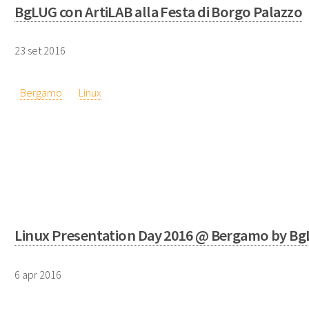
BgLUG con ArtiLAB alla Festa di Borgo Palazzo
23 set 2016
Bergamo
Linux
Linux Presentation Day 2016 @ Bergamo by B
6 apr 2016