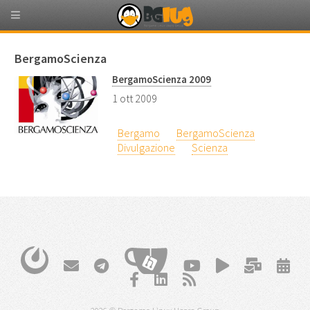
BergamoScienza
BergamoScienza 2009
1 ott 2009
Bergamo
BergamoScienza
Divulgazione
Scienza