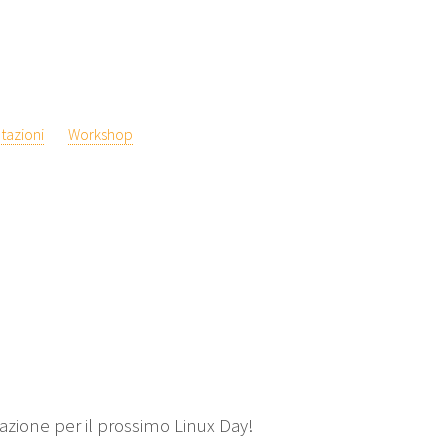
tazioni
Workshop
azione per il prossimo Linux Day!