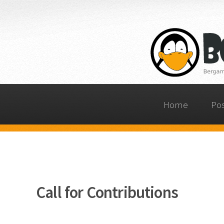
Home
Po
Call for Contributions