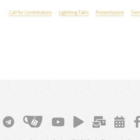
Call for Contributions
Lightning Talks
Presentazioni
Sem