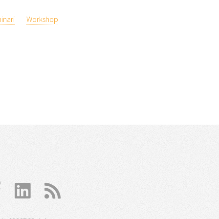
inari
Workshop