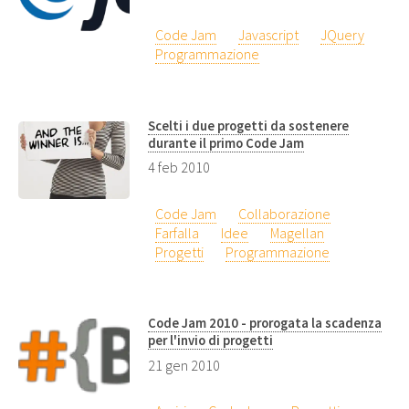
Code Jam
Javascript
JQuery
Programmazione
Scelti i due progetti da sostenere
durante il primo Code Jam
4 feb 2010
Code Jam
Collaborazione
Farfalla
Idee
Magellan
Progetti
Programmazione
Code Jam 2010 - prorogata la scadenza
per l'invio di progetti
21 gen 2010