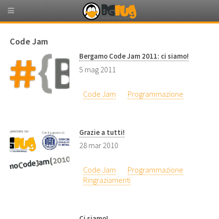
Code Jam
Bergamo Code Jam 2011: ci siamo!
5 mag 2011
Code Jam
Programmazione
Grazie a tutti!
28 mar 2010
Code Jam
Programmazione
Ringraziamenti
Ci siamo!