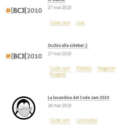
27 mar 2010
Code Jam
Live
Occhio alla sidebar ;)
17 mar 2010
Code Jam
Farfalla
Magellan
Progetti
La locandina del Code Jam 2010
16 mar 2010
Code Jam
Locandina