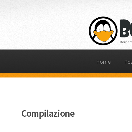
Home
Po
Compilazione