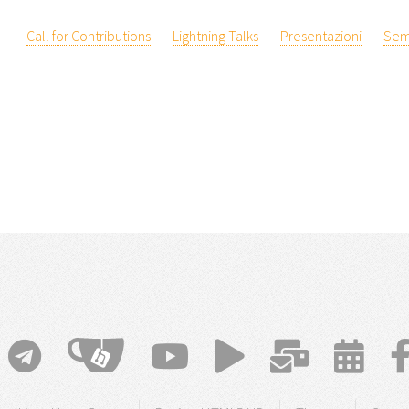
Call for Contributions
Lightning Talks
Presentazioni
Sem