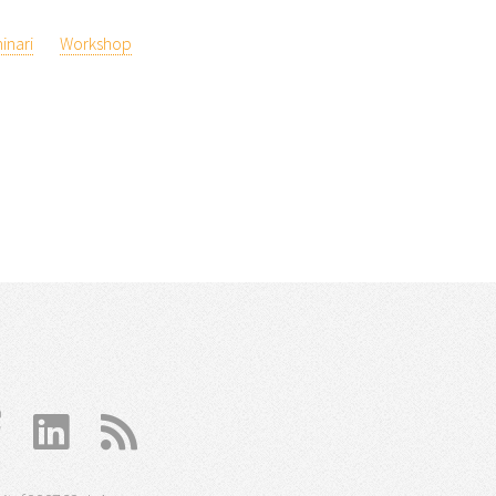
inari
Workshop