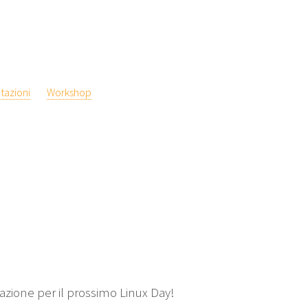
tazioni
Workshop
azione per il prossimo Linux Day!