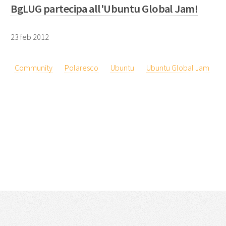
BgLUG partecipa all'Ubuntu Global Jam!
23 feb 2012
Community
Polaresco
Ubuntu
Ubuntu Global Jam