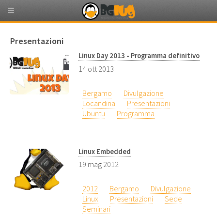
Presentazioni
Linux Day 2013 - Programma definitivo
14 ott 2013
Bergamo
Divulgazione
Locandina
Presentazioni
Ubuntu
Programma
Linux Embedded
19 mag 2012
2012
Bergamo
Divulgazione
Linux
Presentazioni
Sede
Seminari