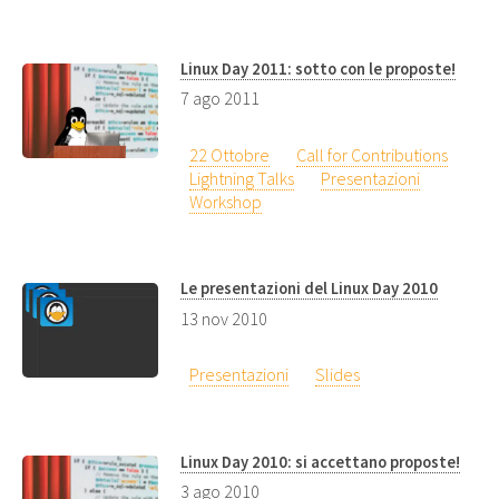
Linux Day 2011: sotto con le proposte!
7 ago 2011
22 Ottobre
Call for Contributions
Lightning Talks
Presentazioni
Workshop
Le presentazioni del Linux Day 2010
13 nov 2010
Presentazioni
Slides
Linux Day 2010: si accettano proposte!
3 ago 2010