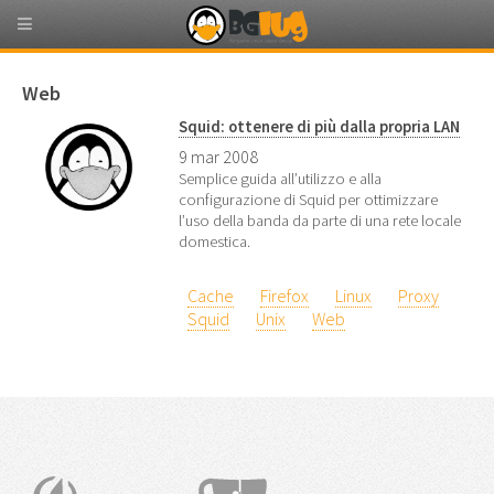
Web
Squid: ottenere di più dalla propria LAN
9 mar 2008
Semplice guida all’utilizzo e alla
configurazione di Squid per ottimizzare
l’uso della banda da parte di una rete locale
domestica.
Cache
Firefox
Linux
Proxy
Squid
Unix
Web