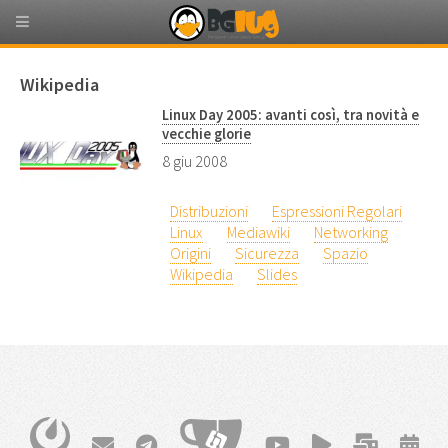
Wikipedia
Linux Day 2005: avanti così, tra novità e
vecchie glorie
8 giu 2008
Distribuzioni
Espressioni Regolari
Linux
Mediawiki
Networking
Origini
Sicurezza
Spazio
Wikipedia
Slides